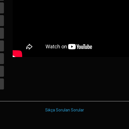
Sıkça Sorulan Sorular