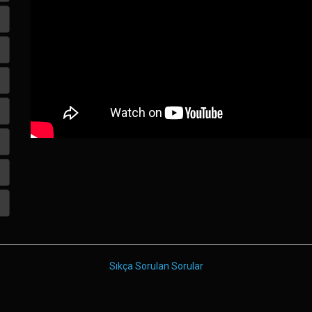
Sıkça Sorulan Sorular