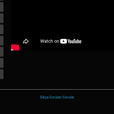
Sıkça Sorulan Sorular